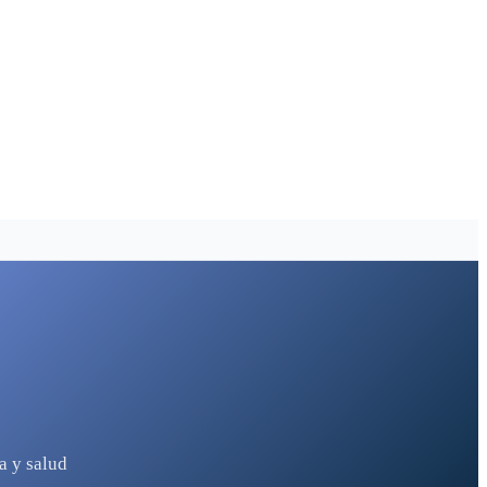
a y salud