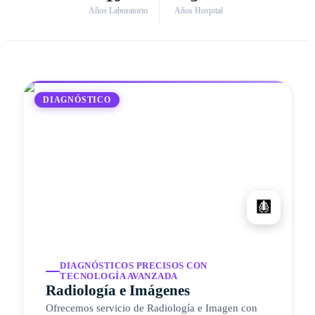
Años Laboratorio
Años Hospital
DIAGNÓSTICO
🩻
DIAGNÓSTICOS PRECISOS CON
TECNOLOGÍA AVANZADA
Radiología e Imágenes
Ofrecemos servicio de Radiología e Imagen con