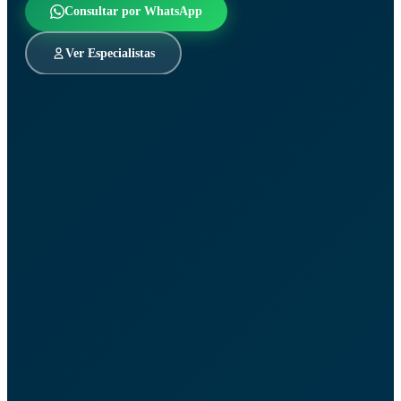
Consultar por WhatsApp
Ver Especialistas