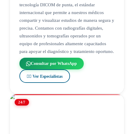
tecnología DICOM de punta, el estándar
internacional que permite a nuestros médicos
compartir y visualizar estudios de manera segura y
precisa. Contamos con radiografías digitales,
ultrasonidos y tomografías operados por un
equipo de profesionales altamente capacitados
para apoyar el diagnóstico y tratamiento oportuno.
Consultar por WhatsApp
👨‍⚕️ Ver Especialistas
24/7