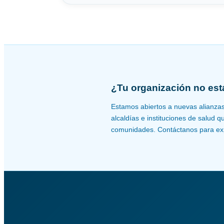
¿Tu organización no está
Estamos abiertos a nuevas alianza
alcaldías e instituciones de salud 
comunidades. Contáctanos para ex