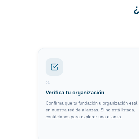
¿
01
Verifica tu organización
Confirma que tu fundación u organización está
en nuestra red de alianzas. Si no está listada,
contáctanos para explorar una alianza.