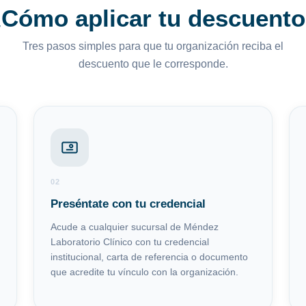
Cómo aplicar tu descuent
Tres pasos simples para que tu organización reciba el
descuento que le corresponde.
02
Preséntate con tu credencial
Acude a cualquier sucursal de Méndez
Laboratorio Clínico con tu credencial
institucional, carta de referencia o documento
que acredite tu vínculo con la organización.