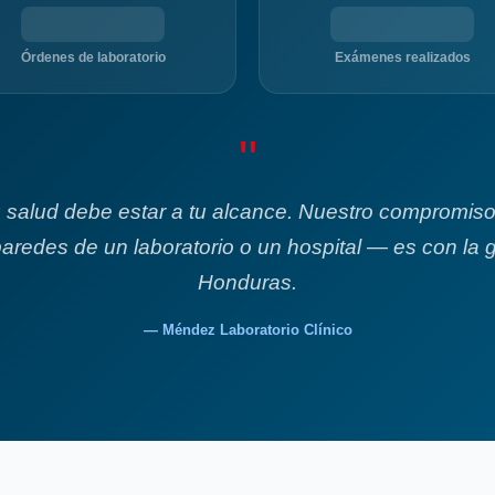
Órdenes de laboratorio
Exámenes realizados
"
u salud debe estar a tu alcance. Nuestro compromiso
paredes de un laboratorio o un hospital — es con la 
Honduras.
— Méndez Laboratorio Clínico