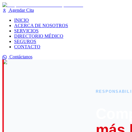
Agendar Cita
INICIO
ACERCA DE NOSOTROS
SERVICIOS
DIRECTORIO MÉDICO
SEGUROS
CONTACTO
Contáctanos
RESPONSABILI
Comp
más 