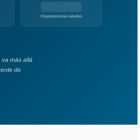
Organizaciones aliadas
 va más allá
gente de