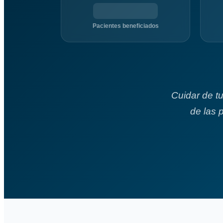
Pacientes beneficiados
Cuidar de t
de las 