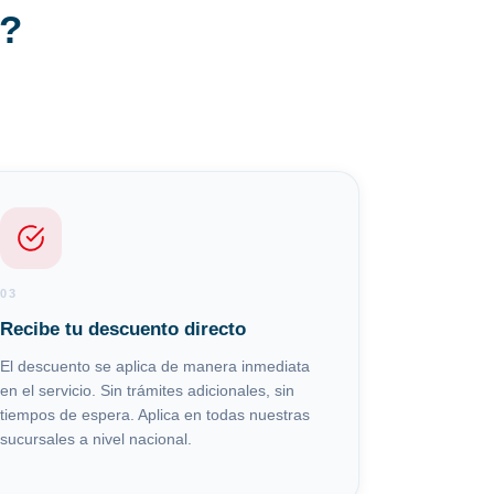
o?
03
Recibe tu descuento directo
El descuento se aplica de manera inmediata
en el servicio. Sin trámites adicionales, sin
tiempos de espera. Aplica en todas nuestras
sucursales a nivel nacional.