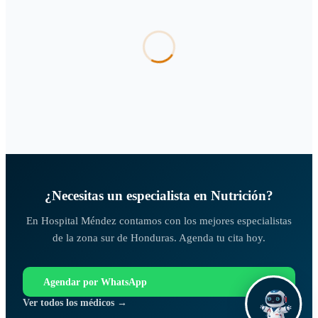
¿Necesitas un especialista en
Nutrición
?
En Hospital Méndez contamos con los mejores especialistas
de la zona sur de Honduras. Agenda tu cita hoy.
Agendar por WhatsApp
Ver todos los médicos →