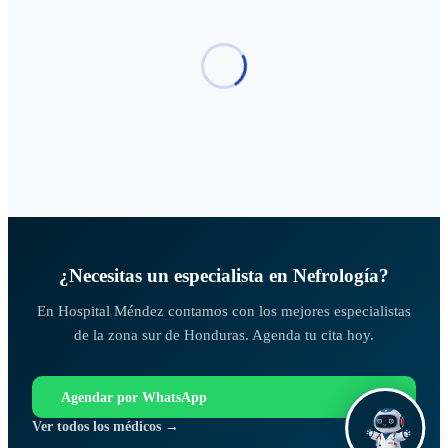
¿Necesitas un especialista en
Nefrología
?
En Hospital Méndez contamos con los mejores especialistas
de la zona sur de Honduras. Agenda tu cita hoy.
Agendar por WhatsApp
Ver todos los médicos →