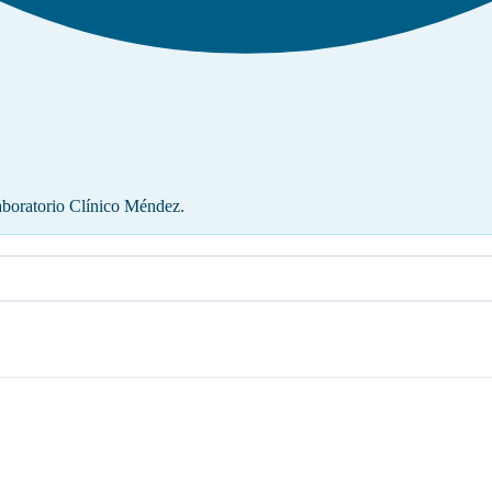
Laboratorio Clínico Méndez.