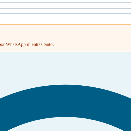
 por WhatsApp mientras tanto.