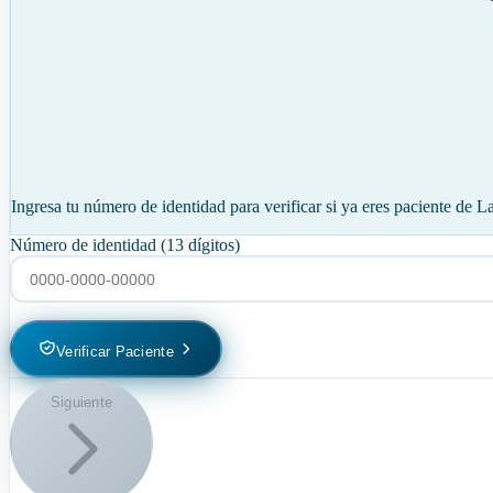
Ingresa tu número de identidad para verificar si ya eres paciente de 
Número de identidad (13 dígitos)
Verificar Paciente
Siguiente