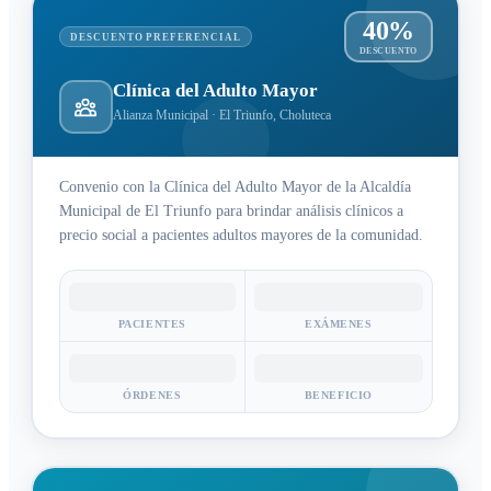
40%
DESCUENTO PREFERENCIAL
DESCUENTO
Clínica del Adulto Mayor
Alianza Municipal · El Triunfo, Choluteca
Convenio con la Clínica del Adulto Mayor de la Alcaldía
Municipal de El Triunfo para brindar análisis clínicos a
precio social a pacientes adultos mayores de la comunidad.
PACIENTES
EXÁMENES
ÓRDENES
BENEFICIO