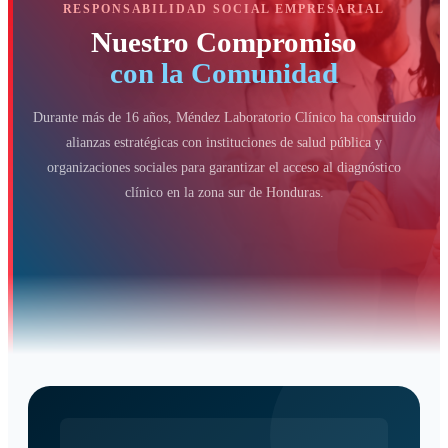
RESPONSABILIDAD SOCIAL EMPRESARIAL
Nuestro Compromiso
con la Comunidad
Durante más de 16 años, Méndez Laboratorio Clínico ha construido
alianzas estratégicas con instituciones de salud pública y
organizaciones sociales para garantizar el acceso al diagnóstico
clínico en la zona sur de Honduras.