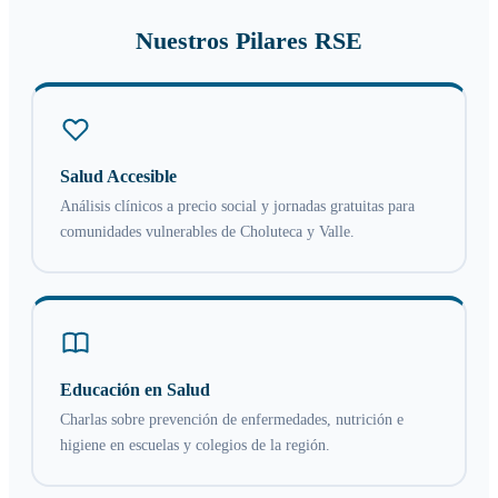
Nuestros Pilares RSE
Salud Accesible
Análisis clínicos a precio social y jornadas gratuitas para
comunidades vulnerables de Choluteca y Valle.
Educación en Salud
Charlas sobre prevención de enfermedades, nutrición e
higiene en escuelas y colegios de la región.