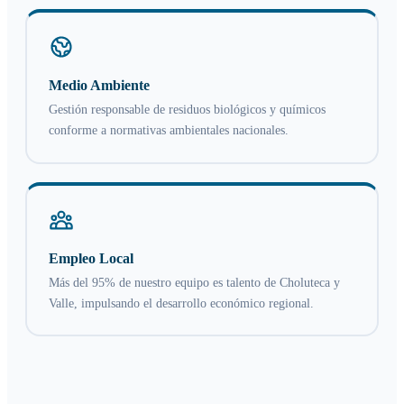
Medio Ambiente
Gestión responsable de residuos biológicos y químicos
conforme a normativas ambientales nacionales.
Empleo Local
Más del 95% de nuestro equipo es talento de Choluteca y
Valle, impulsando el desarrollo económico regional.