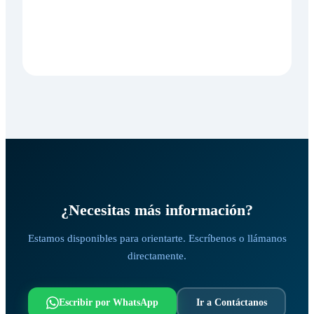
¿Necesitas más información?
Estamos disponibles para orientarte. Escríbenos o llámanos
directamente.
Escribir por WhatsApp
Ir a Contáctanos